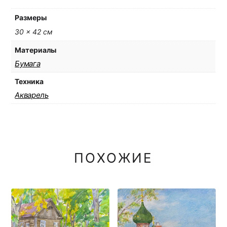
Размеры
30 × 42 см
Материалы
Бумага
Техника
Акварель
ПОХОЖИЕ