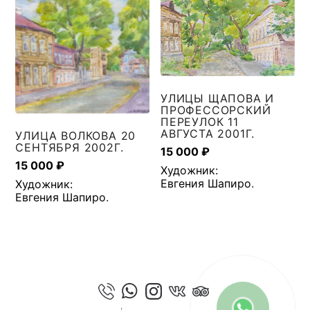
УЛИЦЫ ЩАПОВА И
ПРОФЕССОРСКИЙ
ПЕРЕУЛОК 11
АВГУСТА 2001Г.
УЛИЦА ВОЛКОВА 20
СЕНТЯБРЯ 2002Г.
15 000
₽
15 000
₽
Художник:
Евгения Шапиро
.
Художник:
Евгения Шапиро
.