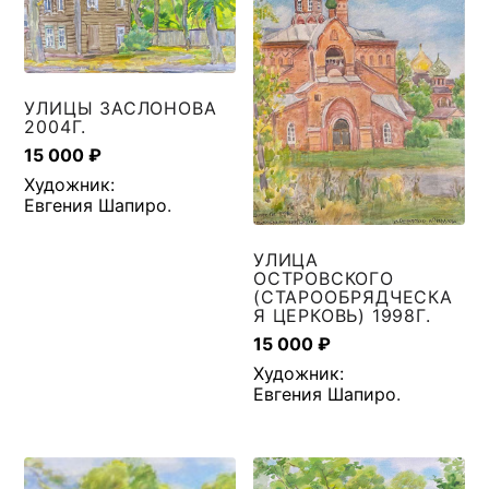
УЛИЦЫ ЗАСЛОНОВА
2004Г.
15 000
₽
Художник:
Евгения Шапиро
.
УЛИЦА
ОСТРОВСКОГО
(СТАРООБРЯДЧЕСКА
Я ЦЕРКОВЬ) 1998Г.
15 000
₽
Художник:
Евгения Шапиро
.