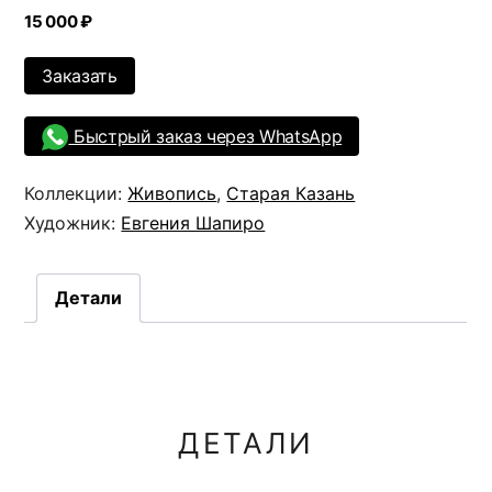
15 000
₽
Заказать
Быстрый заказ через WhatsApp
Коллекции:
Живопись
,
Старая Казань
Художник:
Евгения Шапиро
Детали
ДЕТАЛИ