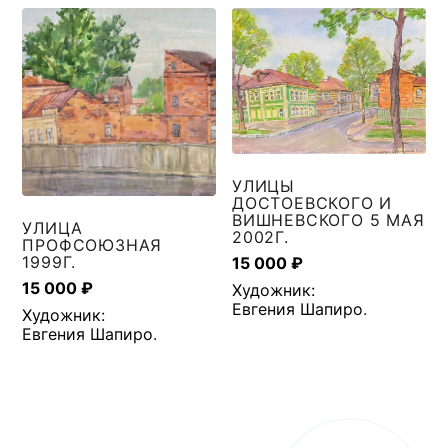
УЛИЦЫ
ДОСТОЕВСКОГО И
ВИШНЕВСКОГО 5 МАЯ
УЛИЦА
2002Г.
ПРОФСОЮЗНАЯ
1999Г.
15 000
₽
15 000
₽
Художник:
Евгения Шапиро
.
Художник:
Евгения Шапиро
.