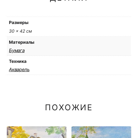
Размеры
30 × 42 см
Материалы
Бумага
Техника
Акварель
ПОХОЖИЕ