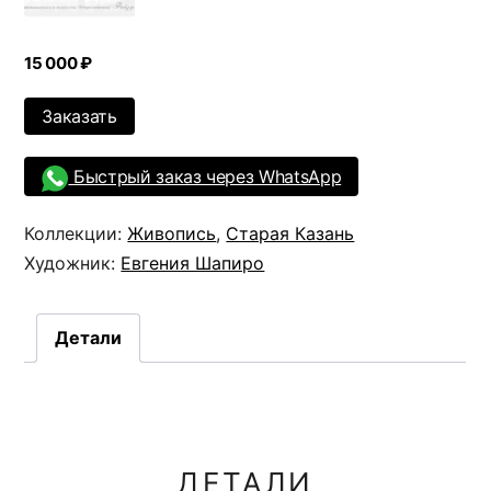
15 000
₽
Заказать
Быстрый заказ через WhatsApp
Коллекции:
Живопись
,
Старая Казань
Художник:
Евгения Шапиро
Детали
ДЕТАЛИ