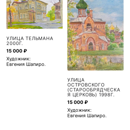
УЛИЦА ТЕЛЬМАНА
2000Г.
15 000
₽
Художник:
Евгения Шапиро
.
УЛИЦА
ОСТРОВСКОГО
(СТАРООБРЯДЧЕСКА
Я ЦЕРКОВЬ) 1998Г.
15 000
₽
Художник:
Евгения Шапиро
.