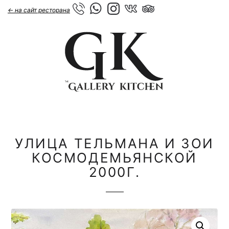
← на сайт ресторана
УЛИЦА ТЕЛЬМАНА И ЗОИ
КОСМОДЕМЬЯНСКОЙ
2000Г.