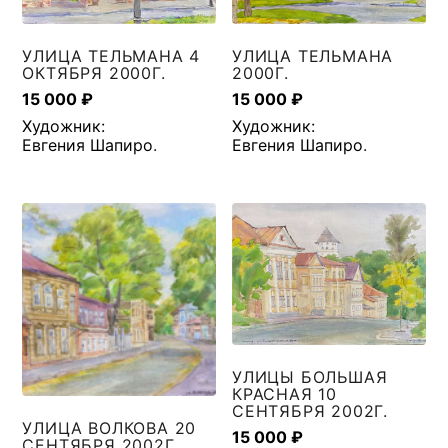
УЛИЦА ТЕЛЬМАНА 4
УЛИЦА ТЕЛЬМАНА
ОКТЯБРЯ 2000Г.
2000Г.
15 000
₽
15 000
₽
Художник:
Художник:
Евгения Шапиро
.
Евгения Шапиро
.
УЛИЦЫ БОЛЬШАЯ
КРАСНАЯ 10
СЕНТЯБРЯ 2002Г.
УЛИЦА ВОЛКОВА 20
15 000
₽
СЕНТЯБРЯ 2002Г.