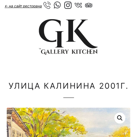
← на сайт ресторана
УЛИЦА КАЛИНИНА 2001Г.