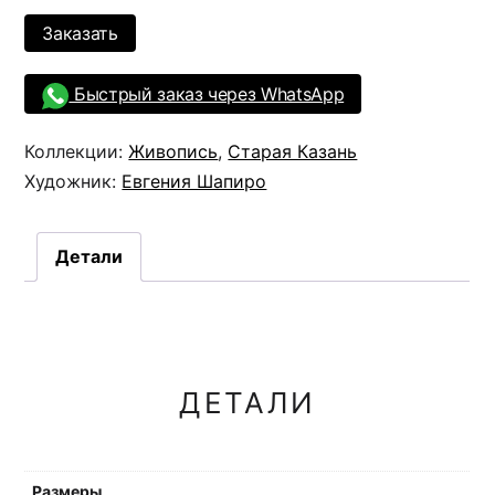
Заказать
Быстрый заказ через WhatsApp
Коллекции:
Живопись
,
Старая Казань
Художник:
Евгения Шапиро
Детали
ДЕТАЛИ
Размеры