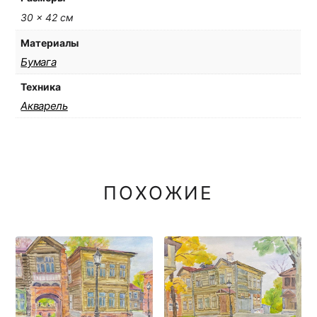
30 × 42 см
Материалы
Бумага
Техника
Акварель
ПОХОЖИЕ