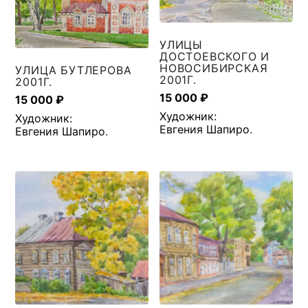
УЛИЦЫ
ДОСТОЕВСКОГО И
НОВОСИБИРСКАЯ
УЛИЦА БУТЛЕРОВА
2001Г.
2001Г.
15 000
₽
15 000
₽
Художник:
Художник:
Евгения Шапиро
.
Евгения Шапиро
.