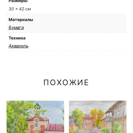
Размеры
30 × 42 см
Материалы
Бумага
Техника
Акварель
ПОХОЖИЕ