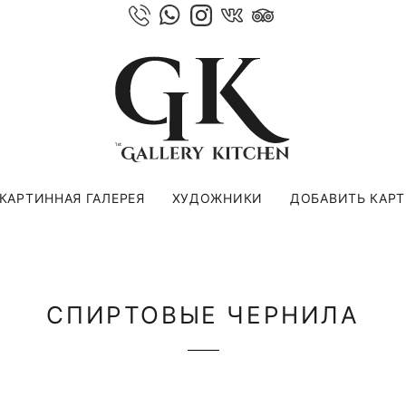
КАРТИННАЯ ГАЛЕРЕЯ
ХУДОЖНИКИ
ДОБАВИТЬ КАР
СПИРТОВЫЕ ЧЕРНИЛА