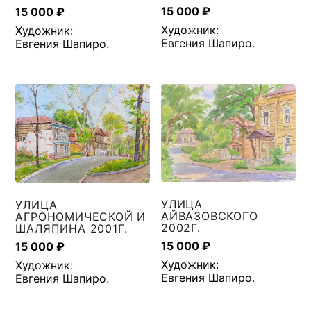
15 000
₽
15 000
₽
Художник:
Художник:
Евгения Шапиро
.
Евгения Шапиро
.
УЛИЦА
УЛИЦА
АЙВАЗОВСКОГО
АГРОНОМИЧЕСКОЙ И
2002Г.
ШАЛЯПИНА 2001Г.
15 000
₽
15 000
₽
Художник:
Художник:
Евгения Шапиро
.
Евгения Шапиро
.