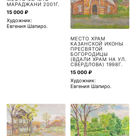
МАРАДЖАНИ 2001Г.
15 000
₽
Художник:
Евгения Шапиро
.
МЕСТО ХРАМ
КАЗАНСКОЙ ИКОНЫ
ПРЕСВЯТОЙ
БОГОРОДИЦЫ
(ВДАЛИ ХРАМ НА УЛ.
СВЕРДЛОВА) 1998Г.
15 000
₽
Художник:
Евгения Шапиро
.