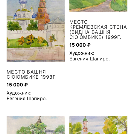
МЕСТО
КРЕМЛЕВСКАЯ СТЕНА
(ВИДНА БАШНЯ
СЮЮМБИКЕ) 1999Г.
15 000
₽
Художник:
Евгения Шапиро
.
МЕСТО БАШНЯ
СЮЮМБИКЕ 1998Г.
15 000
₽
Художник:
Евгения Шапиро
.