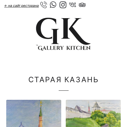
← на сайт ресторана
СТАРАЯ КАЗАНЬ