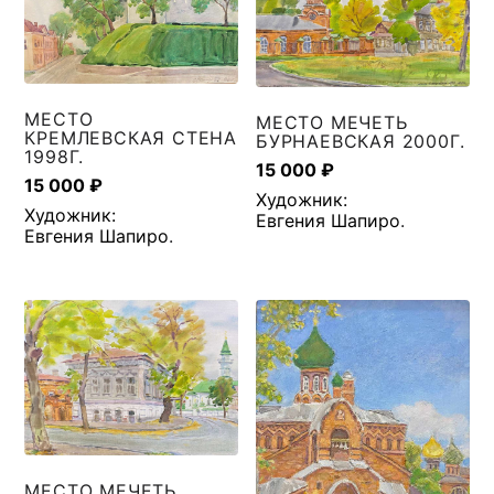
МЕСТО
МЕСТО МЕЧЕТЬ
КРЕМЛЕВСКАЯ СТЕНА
БУРНАЕВСКАЯ 2000Г.
1998Г.
15 000
₽
15 000
₽
Художник:
Художник:
Евгения Шапиро
.
Евгения Шапиро
.
МЕСТО МЕЧЕТЬ