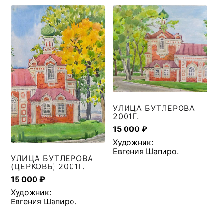
УЛИЦА БУТЛЕРОВА
2001Г.
15 000
₽
Художник:
Евгения Шапиро
.
УЛИЦА БУТЛЕРОВА
(ЦЕРКОВЬ) 2001Г.
15 000
₽
Художник:
Евгения Шапиро
.