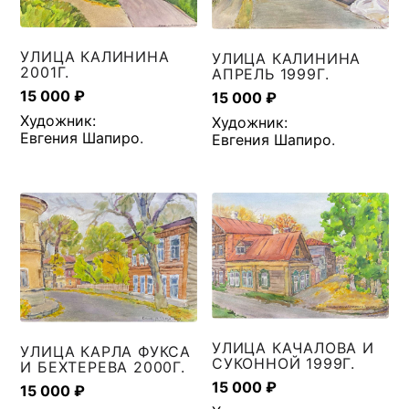
УЛИЦА КАЛИНИНА
УЛИЦА КАЛИНИНА
2001Г.
АПРЕЛЬ 1999Г.
15 000
₽
15 000
₽
Художник:
Художник:
Евгения Шапиро
.
Евгения Шапиро
.
УЛИЦА КАЧАЛОВА И
УЛИЦА КАРЛА ФУКСА
СУКОННОЙ 1999Г.
И БЕХТЕРЕВА 2000Г.
15 000
₽
15 000
₽