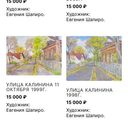
15 000
₽
15 000
₽
Художник:
Художник:
Евгения Шапиро
.
Евгения Шапиро
.
УЛИЦА КАЛИНИНА 11
ОКТЯБРЯ 1999Г.
УЛИЦА КАЛИНИНА
1998Г.
15 000
₽
15 000
₽
Художник:
Евгения Шапиро
.
Художник:
Евгения Шапиро
.