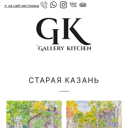
← на сайт ресторана
СТАРАЯ КАЗАНЬ