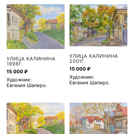
УЛИЦА КАЛИНИНА
УЛИЦА КАЛИНИНА
2001Г.
1998Г.
15 000
₽
15 000
₽
Художник:
Художник:
Евгения Шапиро
.
Евгения Шапиро
.