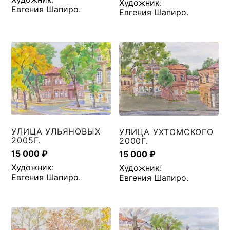
Художник:
Евгения Шапиро
.
Евгения Шапиро
.
УЛИЦА УЛЬЯНОВЫХ
УЛИЦА УХТОМСКОГО
2005Г.
2000Г.
15 000
₽
15 000
₽
Художник:
Художник:
Евгения Шапиро
.
Евгения Шапиро
.