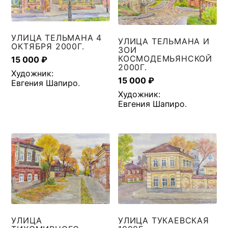
УЛИЦА ТЕЛЬМАНА 4
УЛИЦА ТЕЛЬМАНА И
ОКТЯБРЯ 2000Г.
ЗОИ
КОСМОДЕМЬЯНСКОЙ
15 000
₽
2000Г.
Художник:
15 000
₽
Евгения Шапиро
.
Художник:
Евгения Шапиро
.
УЛИЦА
УЛИЦА ТУКАЕВСКАЯ