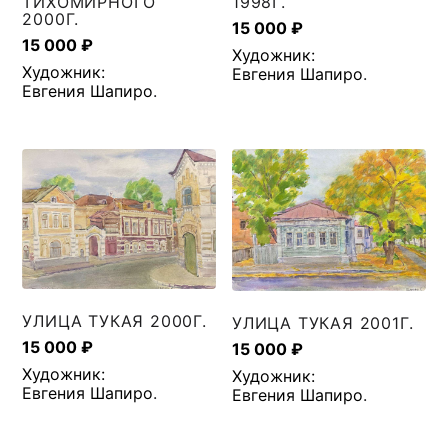
ТИХОМИРНОГО
1998Г.
2000Г.
15 000
₽
15 000
₽
Художник:
Художник:
Евгения Шапиро
.
Евгения Шапиро
.
УЛИЦА ТУКАЯ 2000Г.
УЛИЦА ТУКАЯ 2001Г.
15 000
₽
15 000
₽
Художник:
Художник:
Евгения Шапиро
.
Евгения Шапиро
.