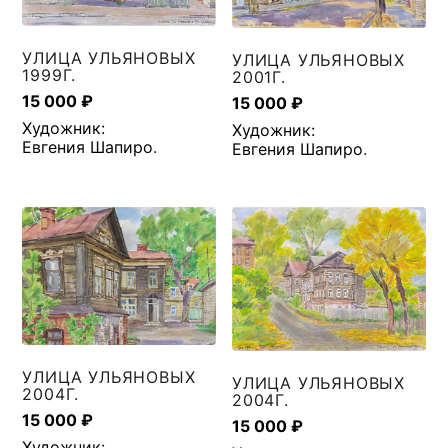
УЛИЦА УЛЬЯНОВЫХ
УЛИЦА УЛЬЯНОВЫХ
1999Г.
2001Г.
15 000
₽
15 000
₽
Художник:
Художник:
Евгения Шапиро
.
Евгения Шапиро
.
УЛИЦА УЛЬЯНОВЫХ
УЛИЦА УЛЬЯНОВЫХ
2004Г.
2004Г.
15 000
₽
15 000
₽
Художник: