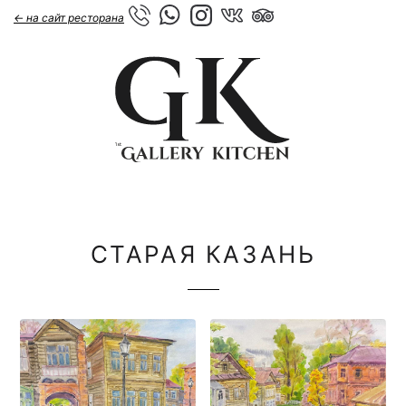
← на сайт ресторана
СТАРАЯ КАЗАНЬ