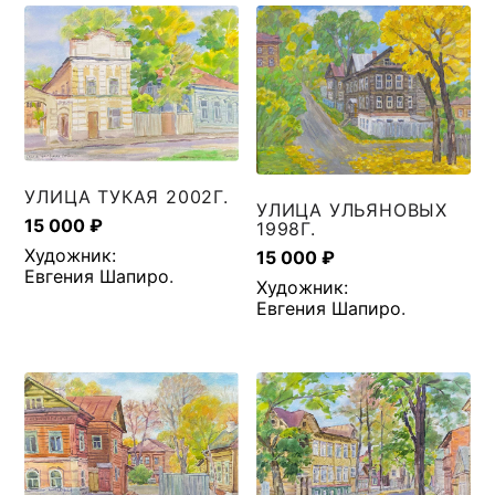
УЛИЦА ТУКАЯ 2002Г.
УЛИЦА УЛЬЯНОВЫХ
15 000
₽
1998Г.
Художник:
15 000
₽
Евгения Шапиро
.
Художник:
Евгения Шапиро
.